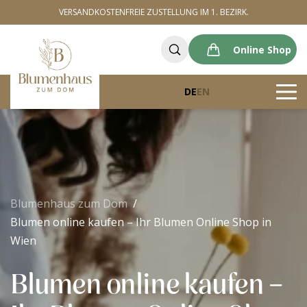
VERSANDKOSTENFREIE ZUSTELLUNG IM 1. BEZIRK.
Online Shop
DE
EN
Blumenhaus zum Dom
Blumen online kaufen – Ihr Blumen Online Shop in
Wien
Blumen online kaufen –