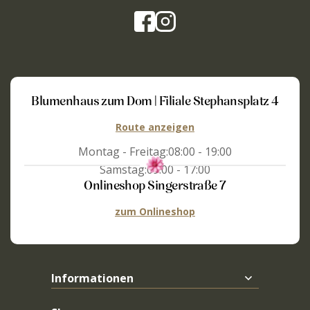
Blumenhaus zum Dom | Filiale Stephansplatz 4
Route anzeigen
Montag - Freitag:
08:00 - 19:00
Samstag:
09:00 - 17:00
Onlineshop Singerstraße 7
zum Onlineshop
Informationen