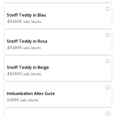
Steiff Teddy in Blau
49,00
€
inkl. MwSt.
Steiff Teddy in Rosa
49,00
€
inkl. MwSt.
Steiff Teddy in Beige
49,00
€
inkl. MwSt.
Heliumballon Alles Gute
9,00
€
inkl. MwSt.