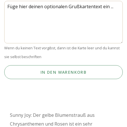
Wenn du keinen Text vorgibst, dann ist die Karte leer und du kannst
sie selbst beschriften
IN DEN WARENKORB
Sunny Joy: Der gelbe Blumenstrauß aus
Chrysanthemen und Rosen ist ein sehr