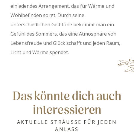
einladendes Arrangement, das für Wärme und
Wohlbefinden sorgt. Durch seine
unterschiedlichen Gelbtöne bekommt man ein
Gefühl des Sommers, das eine Atmosphäre von
Lebensfreude und Glück schafft und jeden Raum,
Licht und Wärme spendet.
Das könnte dich auch
interessieren
AKTUELLE STRÄUSSE FÜR JEDEN
ANLASS