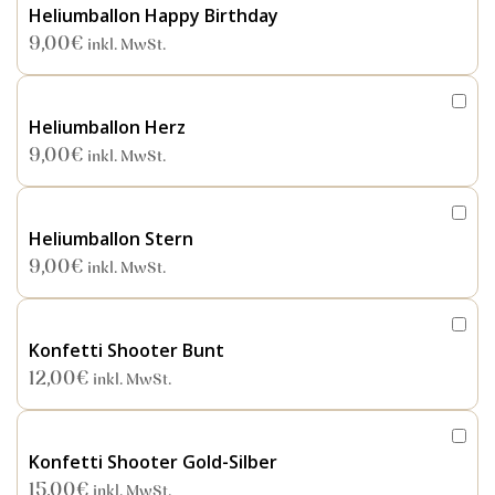
Heliumballon Happy Birthday
9,00
€
inkl. MwSt.
Heliumballon Herz
9,00
€
inkl. MwSt.
Heliumballon Stern
9,00
€
inkl. MwSt.
Konfetti Shooter Bunt
12,00
€
inkl. MwSt.
Konfetti Shooter Gold-Silber
15,00
€
inkl. MwSt.