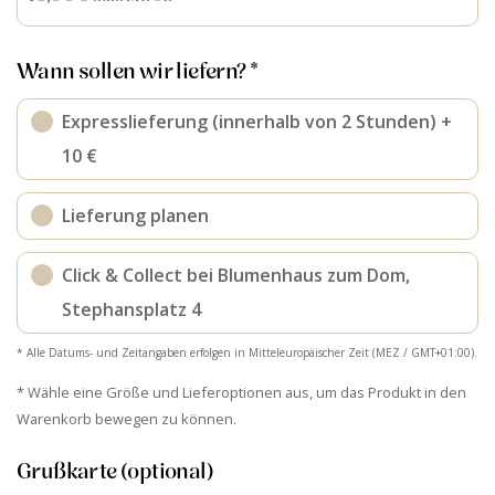
Wann sollen wir liefern? *
Expresslieferung (innerhalb von 2 Stunden) +
10 €
Lieferung planen
Click & Collect bei Blumenhaus zum Dom,
Stephansplatz 4
* Alle Datums- und Zeitangaben erfolgen in Mitteleuropäischer Zeit (MEZ / GMT+01:00).
* Wähle eine Größe und Lieferoptionen aus, um das Produkt in den
Warenkorb bewegen zu können.
Grußkarte (optional)