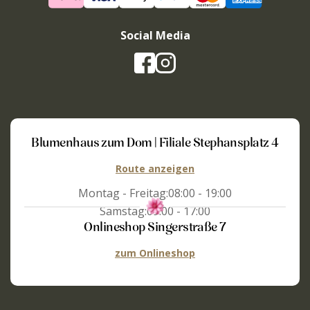
Social Media
Blumenhaus zum Dom | Filiale Stephansplatz 4
Route anzeigen
Montag - Freitag:
08:00 - 19:00
Samstag:
09:00 - 17:00
Onlineshop Singerstraße 7
zum Onlineshop