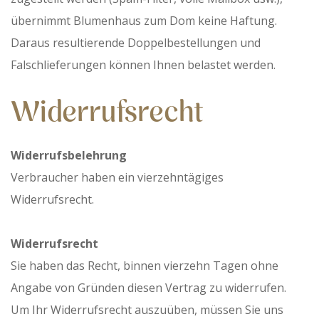
übernimmt Blumenhaus zum Dom keine Haftung.
Daraus resultierende Doppelbestellungen und
Falschlieferungen können Ihnen belastet werden.
Widerrufsrecht
Widerrufsbelehrung
Verbraucher haben ein vierzehntägiges
Widerrufsrecht.
Widerrufsrecht
Sie haben das Recht, binnen vierzehn Tagen ohne
Angabe von Gründen diesen Vertrag zu widerrufen.
Um Ihr Widerrufsrecht auszuüben, müssen Sie uns