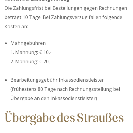
Die Zahlungsfrist bei Bestellungen gegen Rechnungen
beträgt 10 Tage. Bei Zahlungsverzug fallen folgende
Kosten an:
Mahngebühren
1. Mahnung: € 10,-
2. Mahnung: € 20,-
Bearbeitungsgebühr Inkassodienstleister
(frühestens 80 Tage nach Rechnungsstellung bei
Übergabe an den Inkassodienstleister)
Übergabe des Straußes