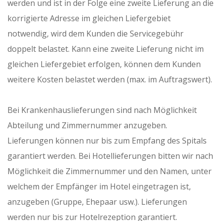
werden und ist in der Folge eine zweite Lieferung an die
korrigierte Adresse im gleichen Liefergebiet
notwendig, wird dem Kunden die Servicegebühr
doppelt belastet. Kann eine zweite Lieferung nicht im
gleichen Liefergebiet erfolgen, können dem Kunden
weitere Kosten belastet werden (max. im Auftragswert).
Bei Krankenhauslieferungen sind nach Möglichkeit
Abteilung und Zimmernummer anzugeben.
Lieferungen können nur bis zum Empfang des Spitals
garantiert werden. Bei Hotellieferungen bitten wir nach
Möglichkeit die Zimmernummer und den Namen, unter
welchem der Empfänger im Hotel eingetragen ist,
anzugeben (Gruppe, Ehepaar usw.). Lieferungen
werden nur bis zur Hotelrezeption garantiert.