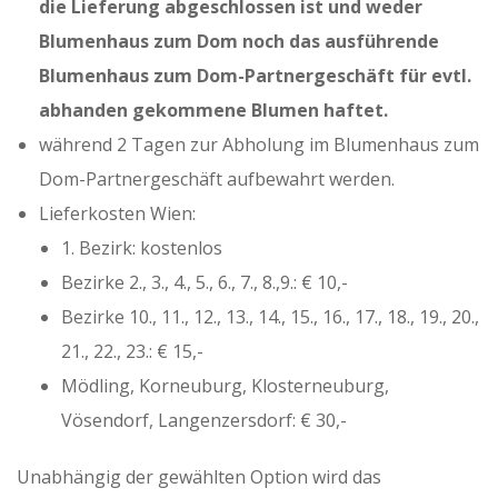
die Lieferung abgeschlossen ist und weder
Blumenhaus zum Dom noch das ausführende
Blumenhaus zum Dom-Partnergeschäft für evtl.
abhanden gekommene Blumen haftet.
während 2 Tagen zur Abholung im Blumenhaus zum
Dom-Partnergeschäft aufbewahrt werden.
Lieferkosten Wien:
1. Bezirk: kostenlos
Bezirke 2., 3., 4., 5., 6., 7., 8.,9.: € 10,-
Bezirke 10., 11., 12., 13., 14., 15., 16., 17., 18., 19., 20.,
21., 22., 23.: € 15,-
Mödling, Korneuburg, Klosterneuburg,
Vösendorf, Langenzersdorf: € 30,-
Unabhängig der gewählten Option wird das