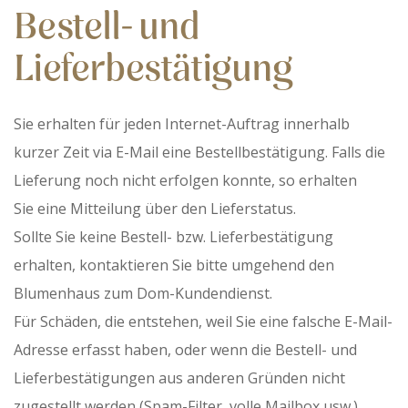
Bestell- und
Lieferbestätigung
Sie erhalten für jeden Internet-Auftrag innerhalb
kurzer Zeit via E-Mail eine Bestellbestätigung. Falls die
Lieferung noch nicht erfolgen konnte, so erhalten
Sie eine Mitteilung über den Lieferstatus.
Sollte Sie keine Bestell- bzw. Lieferbestätigung
erhalten, kontaktieren Sie bitte umgehend den
Blumenhaus zum Dom-Kundendienst.
Für Schäden, die entstehen, weil Sie eine falsche E-Mail-
Adresse erfasst haben, oder wenn die Bestell- und
Lieferbestätigungen aus anderen Gründen nicht
zugestellt werden (Spam-Filter, volle Mailbox usw.),