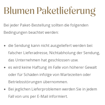
Blumen Paketlieferung
Bei jeder Paket-Bestellung sollten die folgenden
Bedingungen beachtet werden:
die Sendung kann nicht ausgeliefert werden bei:
falscher Lieferadresse, Nichtabholung der Sendung,
das Unternehmen hat geschlossen usw.
es wird keine Haftung im Falle von höherer Gewalt
oder für Schäden infolge von Wartezeiten oder
Betriebsstörungen übernommen.
Bei jeglichen Lieferproblemen werden Sie in jedem
Fall von uns per E-Mail informiert.