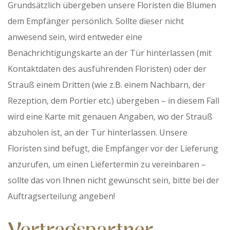
Grundsätzlich übergeben unsere Floristen die Blumen
dem Empfänger persönlich. Sollte dieser nicht
anwesend sein, wird entweder eine
Benachrichtigungskarte an der Tür hinterlassen (mit
Kontaktdaten des ausführenden Floristen) oder der
Strauß einem Dritten (wie z.B. einem Nachbarn, der
Rezeption, dem Portier etc.) übergeben – in diesem Fall
wird eine Karte mit genauen Angaben, wo der Strauß
abzuholen ist, an der Tür hinterlassen. Unsere
Floristen sind befugt, die Empfänger vor der Lieferung
anzurufen, um einen Liefertermin zu vereinbaren –
sollte das von Ihnen nicht gewünscht sein, bitte bei der
Auftragserteilung angeben!