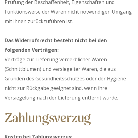
Prüfung der Beschaffenheit, Eigenschaften und
Funktionsweise der Waren nicht notwendigen Umgang
mit ihnen zurückzuführen ist.
Das Widerrufsrecht besteht nicht bei den
folgenden Verträgen:
Verträge zur Lieferung verderblicher Waren
(Schnittblumen) und versiegelter Waren, die aus
Gründen des Gesundheitsschutzes oder der Hygiene
nicht zur Rückgabe geeignet sind, wenn ihre
Versiegelung nach der Lieferung entfernt wurde.
Zahlungsverzug
Kosten bei Zahlungsverzug