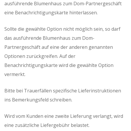
ausführende Blumenhaus zum Dom-Partnergeschäft
eine Benachrichtigungskarte hinterlassen.
Sollte die gewählte Option nicht möglich sein, so darf
das ausführende Blumenhaus zum Dom-
Partnergeschäft auf eine der anderen genannten
Optionen zurückgreifen. Auf der
Benachrichtigungskarte wird die gewählte Option
vermerkt.
Bitte bei Trauerfällen spezifische Lieferinstruktionen
ins Bemerkungsfeld schreiben.
Wird vom Kunden eine zweite Lieferung verlangt, wird
eine zusätzliche Liefergebühr belastet.