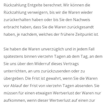
Rückzahlung Entgelte berechnet. Wir können die
Rückzahlung verweigern, bis wir die Waren wieder
zurückerhalten haben oder bis Sie den Nachweis
erbracht haben, dass Sie die Waren zurückgesandt
haben, je nachdem, welches der frühere Zeitpunkt ist.
Sie haben die Waren unverzüglich und in jedem Fall
spätestens binnen vierzehn Tagen ab dem Tag, an dem
Sie uns über den Widerruf dieses Vertrags
unterrichten, an uns zurückzusenden oder zu
übergeben. Die Frist ist gewahrt, wenn Sie die Waren
vor Ablauf der Frist von vierzehn Tagen absenden. Sie
müssen für einen etwaigen Wertverlust der Waren nur
aufkommen, wenn dieser Wertverlust auf einen zur