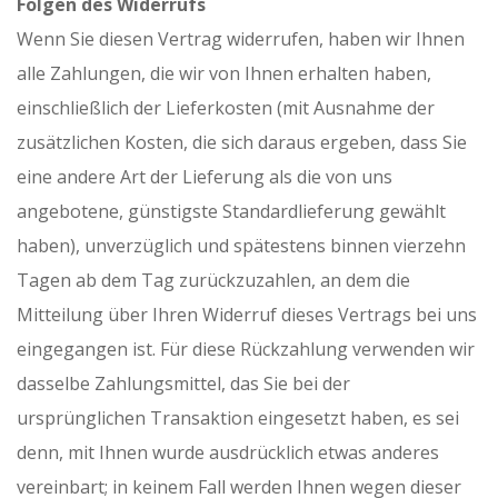
Folgen des Widerrufs
Wenn Sie diesen Vertrag widerrufen, haben wir Ihnen
alle Zahlungen, die wir von Ihnen erhalten haben,
einschließlich der Lieferkosten (mit Ausnahme der
zusätzlichen Kosten, die sich daraus ergeben, dass Sie
eine andere Art der Lieferung als die von uns
angebotene, günstigste Standardlieferung gewählt
haben), unverzüglich und spätestens binnen vierzehn
Tagen ab dem Tag zurückzuzahlen, an dem die
Mitteilung über Ihren Widerruf dieses Vertrags bei uns
eingegangen ist. Für diese Rückzahlung verwenden wir
dasselbe Zahlungsmittel, das Sie bei der
ursprünglichen Transaktion eingesetzt haben, es sei
denn, mit Ihnen wurde ausdrücklich etwas anderes
vereinbart; in keinem Fall werden Ihnen wegen dieser