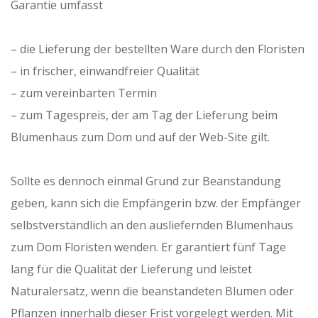
Garantie umfasst
– die Lieferung der bestellten Ware durch den Floristen
– in frischer, einwandfreier Qualität
– zum vereinbarten Termin
– zum Tagespreis, der am Tag der Lieferung beim
Blumenhaus zum Dom und auf der Web-Site gilt.
Sollte es dennoch einmal Grund zur Beanstandung
geben, kann sich die Empfängerin bzw. der Empfänger
selbstverständlich an den ausliefernden Blumenhaus
zum Dom Floristen wenden. Er garantiert fünf Tage
lang für die Qualität der Lieferung und leistet
Naturalersatz, wenn die beanstandeten Blumen oder
Pflanzen innerhalb dieser Frist vorgelegt werden. Mit