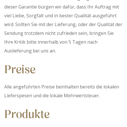
dieser Garantie bürgen wir dafür, dass Ihr Auftrag mit
viel Liebe, Sorgfalt und in bester Qualität ausgeführt
wird. Sollten Sie mit der Lieferung, oder der Qualität der
Sendung trotzdem nicht zufrieden sein, bringen Sie
Ihre Kritik bitte innerhalb von 5 Tagen nach
Auslieferung bei uns an.
Preise
Alle angeführten Preise beinhalten bereits die lokalen
Lieferspesen und die lokale Mehrwertsteuer.
Produkte