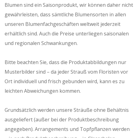
Blumen sind ein Saisonprodukt, wir können daher nicht
gewährleisten, dass sämtliche Blumensorten in allen
unseren Blumenfachgeschäften weltweit jederzeit
erhältlich sind. Auch die Preise unterliegen saisonalen
und regionalen Schwankungen.
Bitte beachten Sie, dass die Produktabbildungen nur
Musterbilder sind – da jeder Strauß vom Floristen vor
Ort individuell und frisch gebunden wird, kann es zu
leichten Abweichungen kommen.
Grundsätzlich werden unsere Sträuße ohne Behältnis
ausgeliefert (außer bei der Produktbeschreibung
angegeben). Arrangements und Topfpflanzen werden