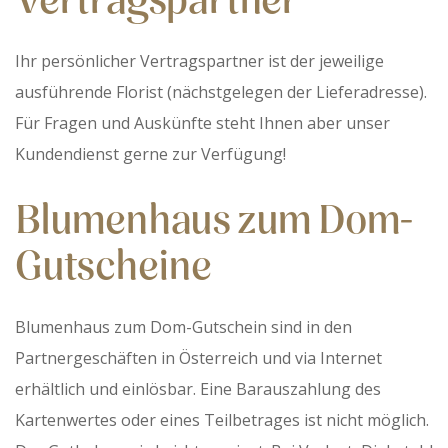
Vertragspartner
Ihr persönlicher Vertragspartner ist der jeweilige
ausführende Florist (nächstgelegen der Lieferadresse).
Für Fragen und Auskünfte steht Ihnen aber unser
Kundendienst gerne zur Verfügung!
Blumenhaus zum Dom-
Gutscheine
Blumenhaus zum Dom-Gutschein sind in den
Partnergeschäften in Österreich und via Internet
erhältlich und einlösbar. Eine Barauszahlung des
Kartenwertes oder eines Teilbetrages ist nicht möglich.