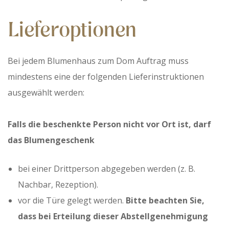
Lieferoptionen
Bei jedem Blumenhaus zum Dom Auftrag muss
mindestens eine der folgenden Lieferinstruktionen
ausgewählt werden:
Falls die beschenkte Person nicht vor Ort ist, darf
das Blumengeschenk
bei einer Drittperson abgegeben werden (z. B.
Nachbar, Rezeption).
vor die Türe gelegt werden.
Bitte beachten Sie,
dass bei Erteilung dieser Abstellgenehmigung