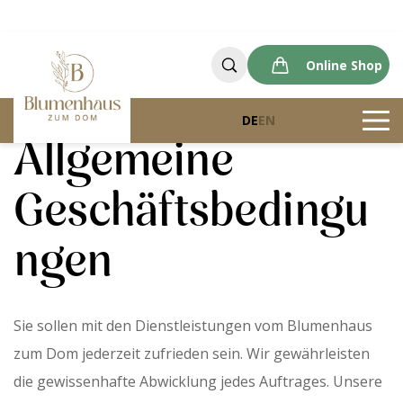
Online Shop
DE
EN
Allgemeine
Geschäftsbedingu
ngen
Sie sollen mit den Dienstleistungen vom Blumenhaus
zum Dom jederzeit zufrieden sein. Wir gewährleisten
die gewissenhafte Abwicklung jedes Auftrages. Unsere