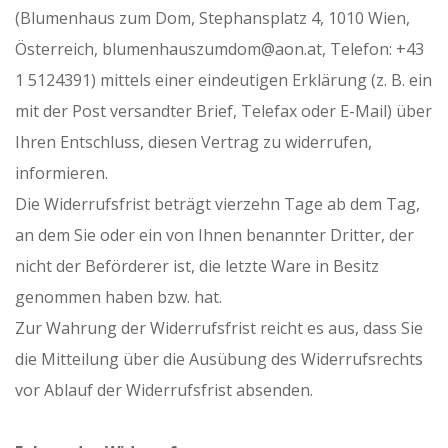
(Blumenhaus zum Dom, Stephansplatz 4, 1010 Wien,
Österreich, blumenhauszumdom@aon.at, Telefon: +43
1 5124391) mittels einer eindeutigen Erklärung (z. B. ein
mit der Post versandter Brief, Telefax oder E-Mail) über
Ihren Entschluss, diesen Vertrag zu widerrufen,
informieren.
Die Widerrufsfrist beträgt vierzehn Tage ab dem Tag,
an dem Sie oder ein von Ihnen benannter Dritter, der
nicht der Beförderer ist, die letzte Ware in Besitz
genommen haben bzw. hat.
Zur Wahrung der Widerrufsfrist reicht es aus, dass Sie
die Mitteilung über die Ausübung des Widerrufsrechts
vor Ablauf der Widerrufsfrist absenden.