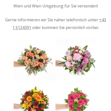
Wien und Wien Umgebung für Sie versenden!
Gerne informieren wir Sie näher telefonisch unter
+43
1 5124391
oder kommen Sie persönlich vorbei.