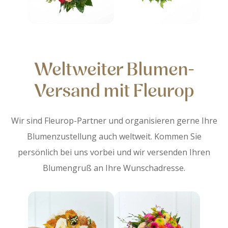
Weltweiter Blumen-
Versand mit Fleurop
Wir sind Fleurop-Partner und organisieren gerne Ihre
Blumenzustellung auch weltweit. Kommen Sie
persönlich bei uns vorbei und wir versenden Ihren
Blumengruß an Ihre Wunschadresse.