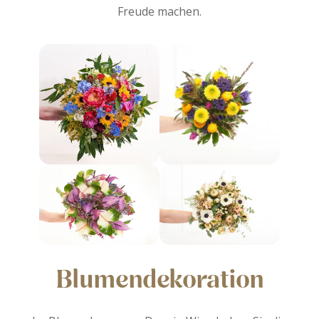
Freude machen.
Blumendekoration