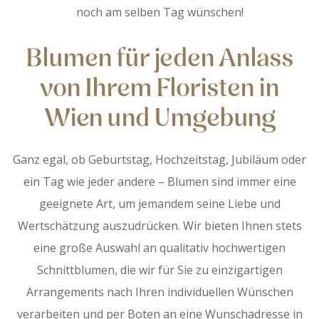
noch am selben Tag wünschen!
Blumen für jeden Anlass
von Ihrem Floristen in
Wien und Umgebung
Ganz egal, ob Geburtstag, Hochzeitstag, Jubiläum oder
ein Tag wie jeder andere – Blumen sind immer eine
geeignete Art, um jemandem seine Liebe und
Wertschätzung auszudrücken. Wir bieten Ihnen stets
eine große Auswahl an qualitativ hochwertigen
Schnittblumen, die wir für Sie zu einzigartigen
Arrangements nach Ihren individuellen Wünschen
verarbeiten und per Boten an eine Wunschadresse in