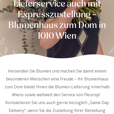
Lieferservice auch mit
Expresszustellung –
Blumenhaus zum Dom in
1010 Wien
Versenden Sie Blumen und machen Sie damit einem
besonderen Menschen eine Freude – Ihr Blumenhaus
zum Dom bietet Ihnen die Blumen-Lieferung innerhalb
Wiens sowie weltweit den Service von Fleurop!
Kontaktieren Sie uns auch gerne bezüglich „Same Day
Delivery“, wenn Sie die Zustellung Ihrer Bestellung