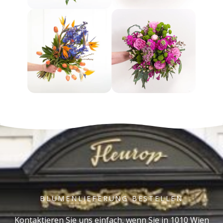
BLUMENLIEFERUNG BESTELLEN
Kontaktieren Sie uns einfach, wenn Sie in 1010 Wien