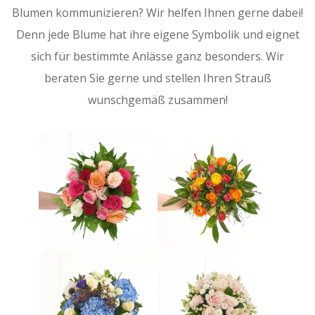
Blumen kommunizieren? Wir helfen Ihnen gerne dabei!
Denn jede Blume hat ihre eigene Symbolik und eignet
sich für bestimmte Anlässe ganz besonders. Wir
beraten Sie gerne und stellen Ihren Strauß
wunschgemäß zusammen!