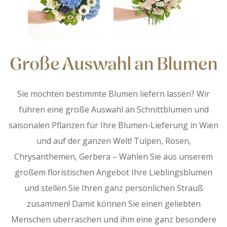
Große Auswahl an Blumen
Sie möchten bestimmte Blumen liefern lassen? Wir
führen eine große Auswahl an Schnittblumen und
saisonalen Pflanzen für Ihre Blumen-Lieferung in Wien
und auf der ganzen Welt! Tulpen, Rosen,
Chrysanthemen, Gerbera – Wählen Sie aus unserem
großem floristischen Angebot Ihre Lieblingsblumen
und stellen Sie Ihren ganz persönlichen Strauß
zusammen! Damit können Sie einen geliebten
Menschen überraschen und ihm eine ganz besondere