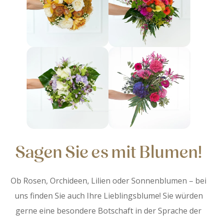
Sagen Sie es mit Blumen!
Ob Rosen, Orchideen, Lilien oder Sonnenblumen – bei
uns finden Sie auch Ihre Lieblingsblume! Sie würden
gerne eine besondere Botschaft in der Sprache der