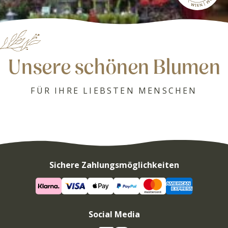
Unsere schönen Blumen
FÜR IHRE LIEBSTEN MENSCHEN
Sichere Zahlungsmöglichkeiten
Social Media