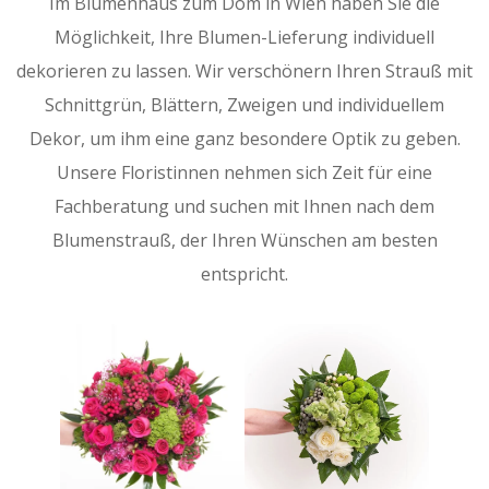
Im Blumenhaus zum Dom in Wien haben Sie die
Möglichkeit, Ihre Blumen-Lieferung individuell
dekorieren zu lassen. Wir verschönern Ihren Strauß mit
Schnittgrün, Blättern, Zweigen und individuellem
Dekor, um ihm eine ganz besondere Optik zu geben.
Unsere Floristinnen nehmen sich Zeit für eine
Fachberatung und suchen mit Ihnen nach dem
Blumenstrauß, der Ihren Wünschen am besten
entspricht.