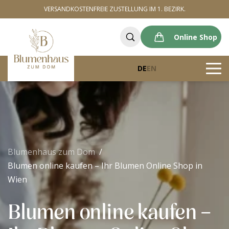
VERSANDKOSTENFREIE ZUSTELLUNG IM 1. BEZIRK.
Online Shop
DE
EN
Blumenhaus zum Dom
Blumen online kaufen – Ihr Blumen Online Shop in
Wien
Blumen online kaufen –