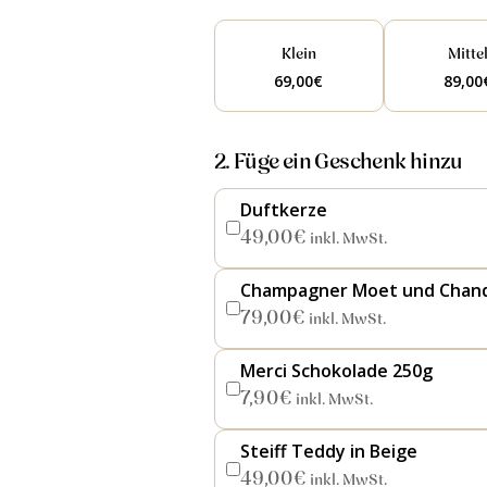
Klein
Mitte
69,00
€
89,00
2. Füge ein Geschenk hinzu
Duftkerze
49,00
€
inkl. MwSt.
Champagner Moet und Chan
79,00
€
inkl. MwSt.
Merci Schokolade 250g
7,90
€
inkl. MwSt.
Steiff Teddy in Beige
49,00
€
inkl. MwSt.