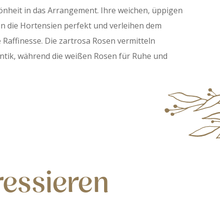
hönheit in das Arrangement. Ihre weichen, üppigen
n die Hortensien perfekt und verleihen dem
 Raffinesse. Die zartrosa Rosen vermitteln
ntik, während die weißen Rosen für Ruhe und
ressieren