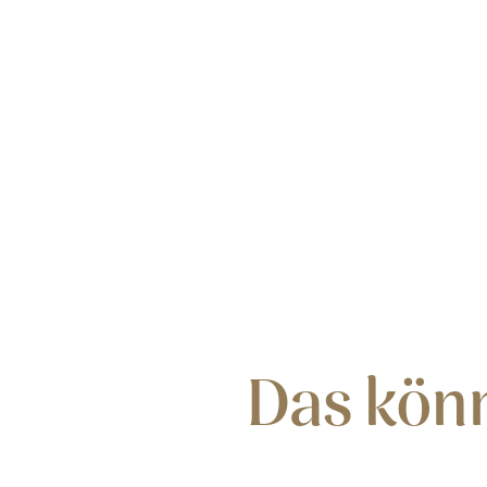
Das könn