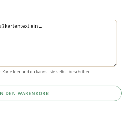
e Karte leer und du kannst sie selbst beschriften
IN DEN WARENKORB