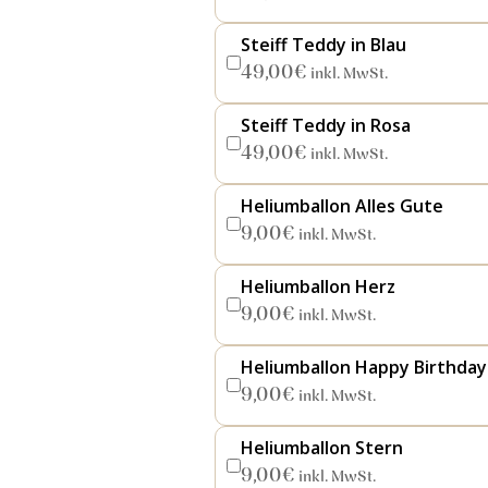
Steiff Teddy in Blau
49,00
€
inkl. MwSt.
Steiff Teddy in Rosa
49,00
€
inkl. MwSt.
Heliumballon Alles Gute
9,00
€
inkl. MwSt.
Heliumballon Herz
9,00
€
inkl. MwSt.
Heliumballon Happy Birthday
9,00
€
inkl. MwSt.
Heliumballon Stern
9,00
€
inkl. MwSt.