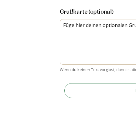
Grußkarte (optional)
Wenn du keinen Text vorgibst, dann ist di