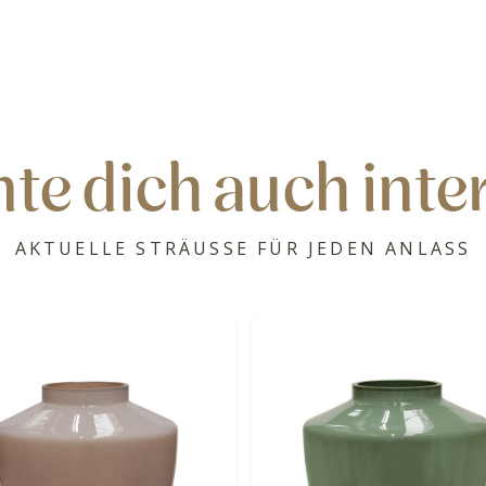
te dich auch inte
AKTUELLE STRÄUSSE FÜR JEDEN ANLASS