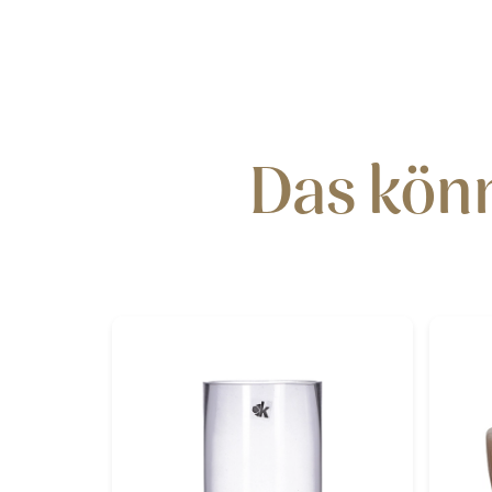
Das könn