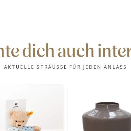
te dich auch inte
AKTUELLE STRÄUSSE FÜR JEDEN ANLASS