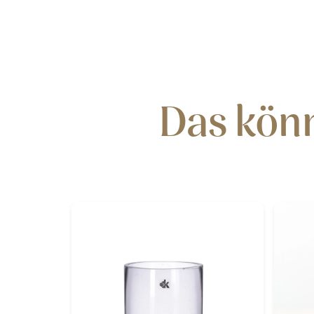
Das könn