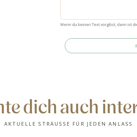
Wenn du keinen Text vorgibst, dann ist di
te dich auch inte
AKTUELLE STRÄUSSE FÜR JEDEN ANLASS