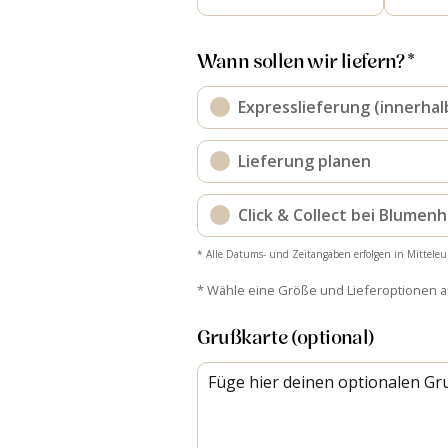
Wann sollen wir liefern? *
Expresslieferung (innerhal
Lieferung planen
Click & Collect bei Blumen
* Alle Datums- und Zeitangaben erfolgen in Mitteleu
* Wähle eine Größe und Lieferoptionen 
Grußkarte (optional)