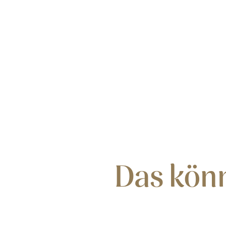
Das könn