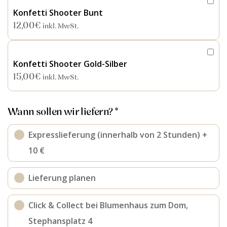
Konfetti Shooter Bunt
12,00
€
inkl. MwSt.
Konfetti Shooter Gold-Silber
15,00
€
inkl. MwSt.
Wann sollen wir liefern? *
Expresslieferung (innerhalb von 2 Stunden) +
10 €
Lieferung planen
Click & Collect bei Blumenhaus zum Dom,
Stephansplatz 4