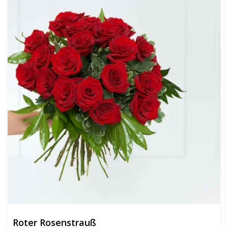
Roter Rosenstrauß