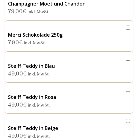
Champagner Moet und Chandon
79,00
€
inkl. MwSt.
Merci Schokolade 250g
7,90
€
inkl. MwSt.
Steiff Teddy in Blau
49,00
€
inkl. MwSt.
Steiff Teddy in Rosa
49,00
€
inkl. MwSt.
Steiff Teddy in Beige
49,00
€
inkl. MwSt.