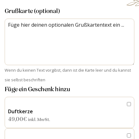
Grußkarte (optional)
Wenn du keinen Text vorgibst, dann ist die Karte leer und du kannst
sie selbst beschriften
Füge ein Geschenk hinzu
Duftkerze
49,00
€
inkl. MwSt.