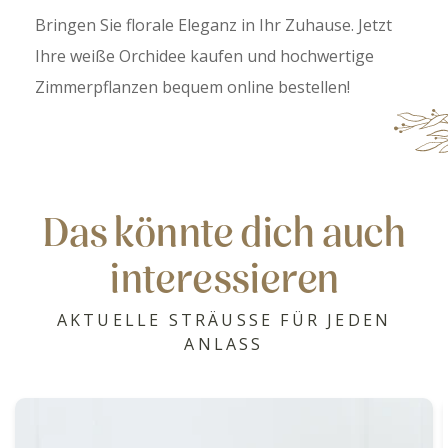
Bringen Sie florale Eleganz in Ihr Zuhause. Jetzt
Ihre weiße Orchidee
kaufen und hochwertige
Zimmerpflanzen bequem online bestellen!
Das könnte dich auch
interessieren
AKTUELLE STRÄUSSE FÜR JEDEN
ANLASS