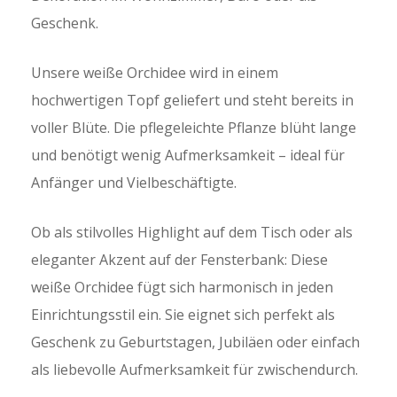
Geschenk.
Unsere weiße Orchidee wird in einem
hochwertigen Topf geliefert und steht bereits in
voller Blüte. Die pflegeleichte Pflanze blüht lange
und benötigt wenig Aufmerksamkeit – ideal für
Anfänger und Vielbeschäftigte.
Ob als stilvolles Highlight auf dem Tisch oder als
eleganter Akzent auf der Fensterbank: Diese
weiße Orchidee
fügt sich harmonisch in jeden
Einrichtungsstil ein. Sie eignet sich perfekt als
Geschenk zu Geburtstagen, Jubiläen oder einfach
als liebevolle Aufmerksamkeit für zwischendurch.