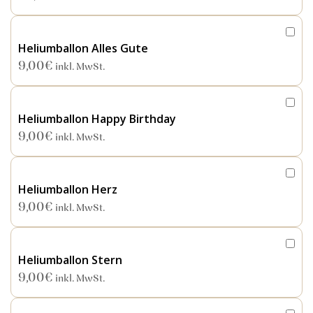
Heliumballon Alles Gute
9,00
€
inkl. MwSt.
Heliumballon Happy Birthday
9,00
€
inkl. MwSt.
Heliumballon Herz
9,00
€
inkl. MwSt.
Heliumballon Stern
9,00
€
inkl. MwSt.