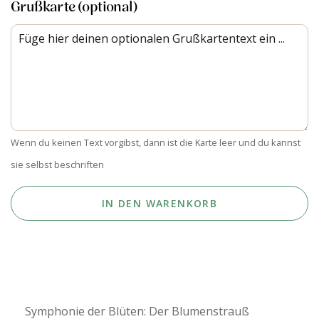
Grußkarte (optional)
Wenn du keinen Text vorgibst, dann ist die Karte leer und du kannst
sie selbst beschriften
IN DEN WARENKORB
Symphonie der Blüten: Der Blumenstrauß