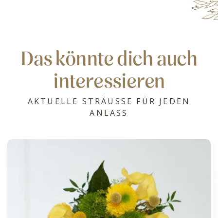
Das könnte dich auch
interessieren
AKTUELLE STRÄUSSE FÜR JEDEN
ANLASS