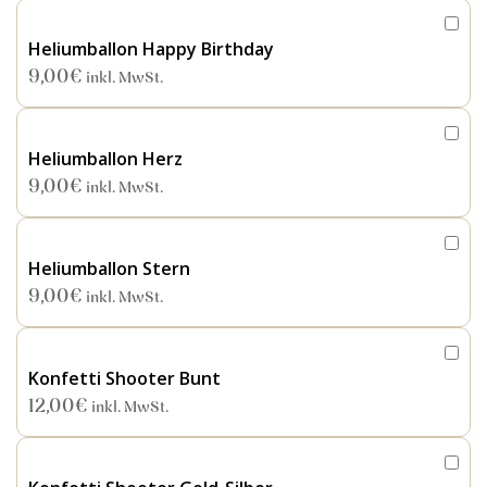
Heliumballon Happy Birthday
9,00
€
inkl. MwSt.
Heliumballon Herz
9,00
€
inkl. MwSt.
Heliumballon Stern
9,00
€
inkl. MwSt.
Konfetti Shooter Bunt
12,00
€
inkl. MwSt.