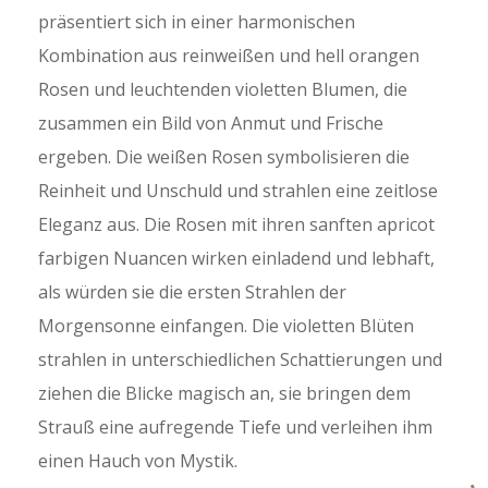
präsentiert sich in einer harmonischen
Kombination aus reinweißen und hell orangen
Rosen und leuchtenden violetten Blumen, die
zusammen ein Bild von Anmut und Frische
ergeben. Die weißen Rosen symbolisieren die
Reinheit und Unschuld und strahlen eine zeitlose
Eleganz aus. Die Rosen mit ihren sanften apricot
farbigen Nuancen wirken einladend und lebhaft,
als würden sie die ersten Strahlen der
Morgensonne einfangen. Die violetten Blüten
strahlen in unterschiedlichen Schattierungen und
ziehen die Blicke magisch an, sie bringen dem
Strauß eine aufregende Tiefe und verleihen ihm
einen Hauch von Mystik.