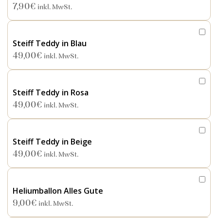
7,90
€
inkl. MwSt.
Steiff Teddy in Blau
49,00
€
inkl. MwSt.
Steiff Teddy in Rosa
49,00
€
inkl. MwSt.
Steiff Teddy in Beige
49,00
€
inkl. MwSt.
Heliumballon Alles Gute
9,00
€
inkl. MwSt.