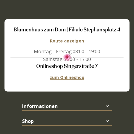
Blumenhaus zum Dom | Filiale Stephansplatz 4
Route anzeigen
Montag - Freitag:
08:00 - 19:00
Samstag:
09:00 - 17:00
Onlineshop Singerstraße 7
zum Onlineshop
Informationen
Shop