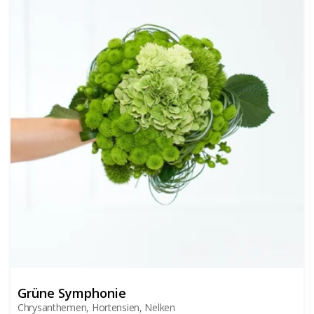
Grüne Symphonie
Chrysanthemen, Hortensien, Nelken