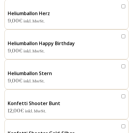
Heliumballon Herz
9,00
€
inkl. MwSt.
Heliumballon Happy Birthday
9,00
€
inkl. MwSt.
Heliumballon Stern
9,00
€
inkl. MwSt.
Konfetti Shooter Bunt
12,00
€
inkl. MwSt.