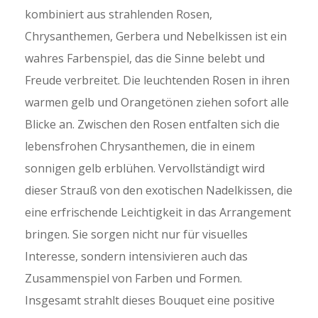
kombiniert aus strahlenden Rosen,
Chrysanthemen, Gerbera und Nebelkissen ist ein
wahres Farbenspiel, das die Sinne belebt und
Freude verbreitet. Die leuchtenden Rosen in ihren
warmen gelb und Orangetönen ziehen sofort alle
Blicke an. Zwischen den Rosen entfalten sich die
lebensfrohen Chrysanthemen, die in einem
sonnigen gelb erblühen. Vervollständigt wird
dieser Strauß von den exotischen Nadelkissen, die
eine erfrischende Leichtigkeit in das Arrangement
bringen. Sie sorgen nicht nur für visuelles
Interesse, sondern intensivieren auch das
Zusammenspiel von Farben und Formen.
Insgesamt strahlt dieses Bouquet eine positive