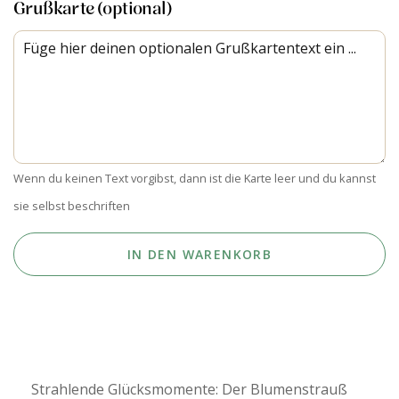
Grußkarte (optional)
Wenn du keinen Text vorgibst, dann ist die Karte leer und du kannst
sie selbst beschriften
IN DEN WARENKORB
Strahlende Glücksmomente: Der Blumenstrauß