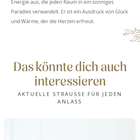
Energie aus, die jeden Raum in ein sonniges
Paradies verwandelt. Er ist ein Ausdruck von Glück
und Wärme, der die Herzen erfreut.
Das könnte dich auch
interessieren
AKTUELLE STRÄUSSE FÜR JEDEN
ANLASS