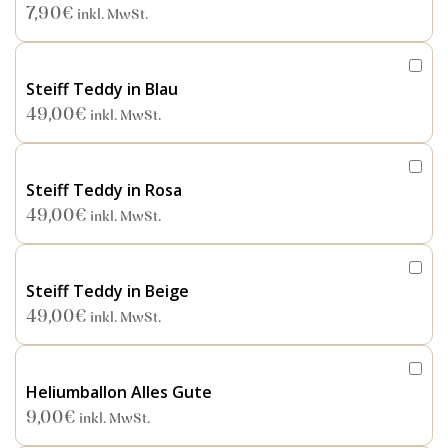
7,90
€
inkl. MwSt.
Steiff Teddy in Blau
49,00
€
inkl. MwSt.
Steiff Teddy in Rosa
49,00
€
inkl. MwSt.
Steiff Teddy in Beige
49,00
€
inkl. MwSt.
Heliumballon Alles Gute
9,00
€
inkl. MwSt.