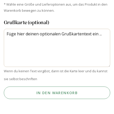
* Wähle eine Größe und Lieferoptionen aus, um das Produkt in den
Warenkorb bewegen zu können.
Grußkarte (optional)
Wenn du keinen Text vorgibst, dann ist die Karte leer und du kannst
sie selbst beschriften
IN DEN WARENKORB