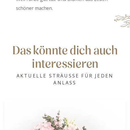
schöner machen.
Das könnte dich auch
interessieren
AKTUELLE STRÄUSSE FÜR JEDEN
ANLASS