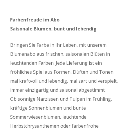
Farbenfreude im Abo
Saisonale Blumen, bunt und lebendig
Bringen Sie Farbe in Ihr Leben, mit unserem
Blumenabo aus frischen, saisonalen Blüten in
leuchtenden Farben. Jede Lieferung ist ein
fröhliches Spiel aus Formen, Düften und Tönen,
mal kraftvoll und lebendig, mal zart und verspielt,
immer einzigartig und saisonal abgestimmt.
Ob sonnige Narzissen und Tulpen im Frühling,
kräftige Sonnenblumen und bunte
Sommerwiesenblumen, leuchtende
Herbstchrysanthemen oder farbenfrohe