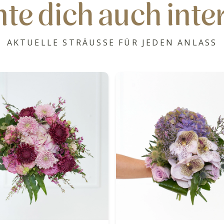
te dich auch inte
AKTUELLE STRÄUSSE FÜR JEDEN ANLASS