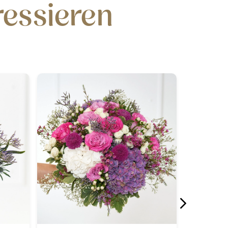
ressieren