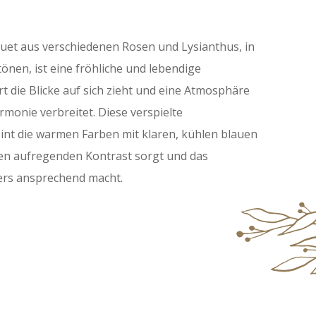
uet aus verschiedenen Rosen und Lysianthus, in
önen, ist eine fröhliche und lebendige
t die Blicke auf sich zieht und eine Atmosphäre
rmonie verbreitet. Diese verspielte
nt die warmen Farben mit klaren, kühlen blauen
nen aufregenden Kontrast sorgt und das
rs ansprechend macht.