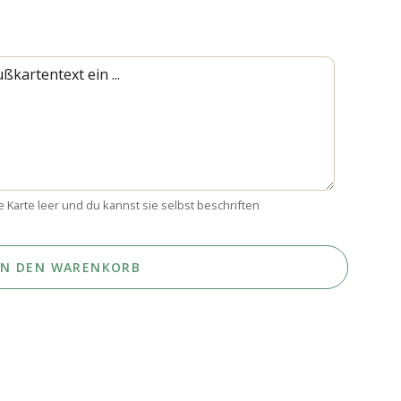
e Karte leer und du kannst sie selbst beschriften
IN DEN WARENKORB