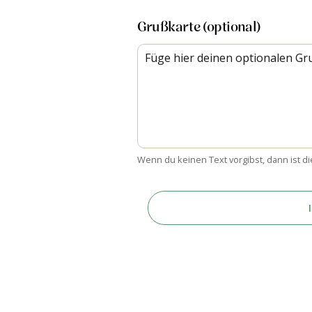
Grußkarte (optional)
Wenn du keinen Text vorgibst, dann ist di