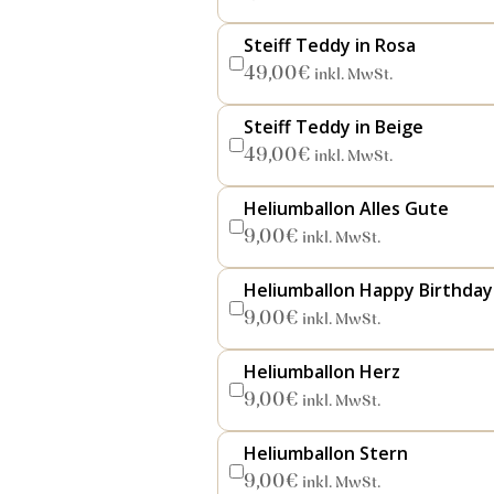
Steiff Teddy in Rosa
49,00
€
inkl. MwSt.
Steiff Teddy in Beige
49,00
€
inkl. MwSt.
Heliumballon Alles Gute
9,00
€
inkl. MwSt.
Heliumballon Happy Birthday
9,00
€
inkl. MwSt.
Heliumballon Herz
9,00
€
inkl. MwSt.
Heliumballon Stern
9,00
€
inkl. MwSt.