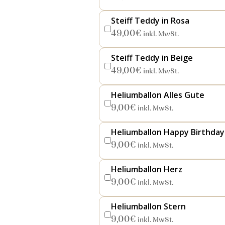
Steiff Teddy in Rosa
49,00
€
inkl. MwSt.
Steiff Teddy in Beige
49,00
€
inkl. MwSt.
Heliumballon Alles Gute
9,00
€
inkl. MwSt.
Heliumballon Happy Birthday
9,00
€
inkl. MwSt.
Heliumballon Herz
9,00
€
inkl. MwSt.
Heliumballon Stern
9,00
€
inkl. MwSt.