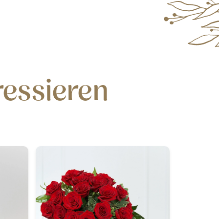
ressieren