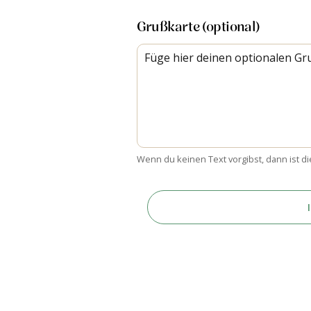
Grußkarte (optional)
Wenn du keinen Text vorgibst, dann ist di