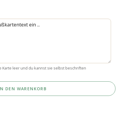
e Karte leer und du kannst sie selbst beschriften
IN DEN WARENKORB