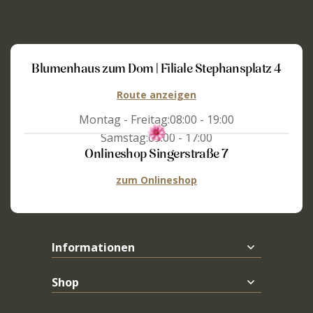
Blumenhaus zum Dom | Filiale Stephansplatz 4
Route anzeigen
Montag - Freitag:
08:00 - 19:00
Samstag:
09:00 - 17:00
Onlineshop Singerstraße 7
zum Onlineshop
Informationen
Shop