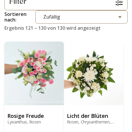
Filter
Sortieren
nach:
Ergebnis 121 – 130 von 130 wird angezeigt
Rosige Freude
Licht der Blüten
Lysianthus, Rosen
Rosen, Chrysanthemen,
Beeren