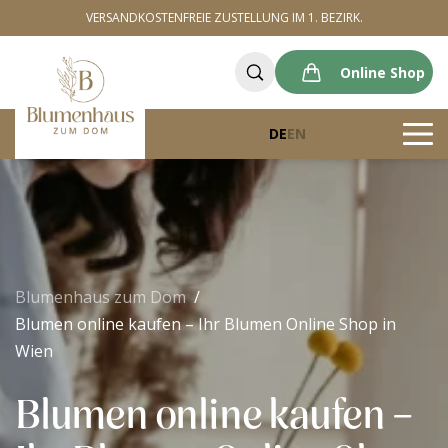
VERSANDKOSTENFREIE ZUSTELLUNG IM 1. BEZIRK.
Online Shop
DE
EN
Blumenhaus zum Dom
Blumen online kaufen – Ihr Blumen Online Shop in
Wien
Blumen online kaufen –