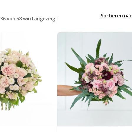
Sortieren nac
 36 von 58 wird angezeigt