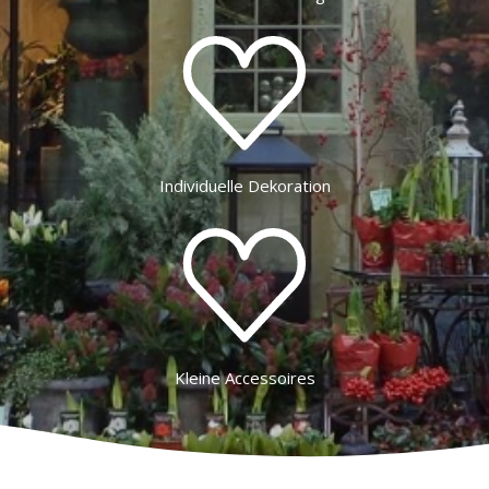
Individuelle Dekoration
Kleine Accessoires