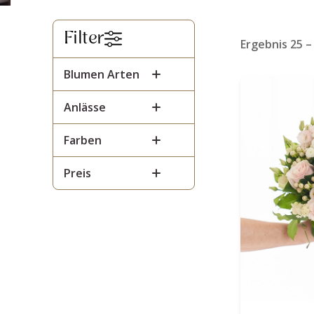
Filter
Ergebnis 25 –
Blumen Arten
Anlässe
Farben
Preis