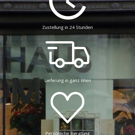
Zustellung in 24 Stunden
Lieferung in ganz Wien
Persönliche Beratung